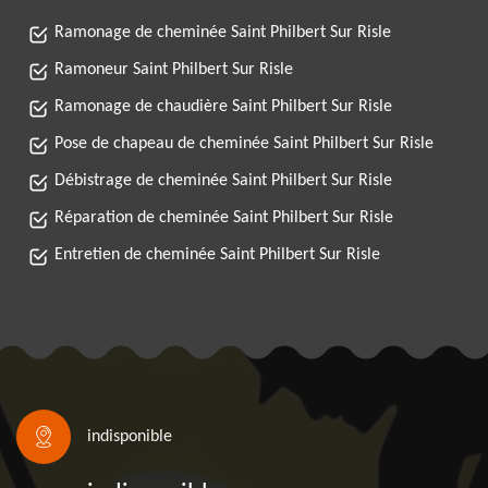
Ramonage de cheminée Saint Philbert Sur Risle
Ramoneur Saint Philbert Sur Risle
Ramonage de chaudière Saint Philbert Sur Risle
Pose de chapeau de cheminée Saint Philbert Sur Risle
Débistrage de cheminée Saint Philbert Sur Risle
Réparation de cheminée Saint Philbert Sur Risle
Entretien de cheminée Saint Philbert Sur Risle
indisponible