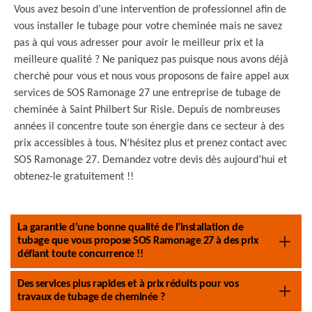
Vous avez besoin d’une intervention de professionnel afin de
vous installer le tubage pour votre cheminée mais ne savez
pas à qui vous adresser pour avoir le meilleur prix et la
meilleure qualité ? Ne paniquez pas puisque nous avons déjà
cherché pour vous et nous vous proposons de faire appel aux
services de SOS Ramonage 27 une entreprise de tubage de
cheminée à Saint Philbert Sur Risle. Depuis de nombreuses
années il concentre toute son énergie dans ce secteur à des
prix accessibles à tous. N’hésitez plus et prenez contact avec
SOS Ramonage 27. Demandez votre devis dès aujourd’hui et
obtenez-le gratuitement !!
La garantie d’une bonne qualité de l’installation de
tubage que vous propose SOS Ramonage 27 à des prix
défiant toute concurrence !!
Des services plus rapides et à prix réduits pour vos
travaux de tubage de cheminée ?