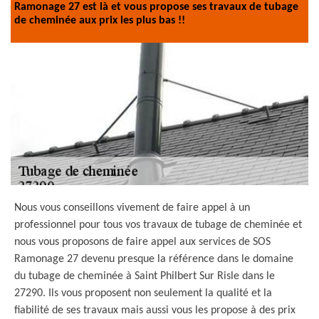
Ramonage 27 est là et vous propose ses travaux de tubage
de cheminée aux prix les plus bas !!
Nous vous conseillons vivement de faire appel à un
professionnel pour tous vos travaux de tubage de cheminée et
nous vous proposons de faire appel aux services de SOS
Ramonage 27 devenu presque la référence dans le domaine
du tubage de cheminée à Saint Philbert Sur Risle dans le
27290. Ils vous proposent non seulement la qualité et la
fiabilité de ses travaux mais aussi vous les propose à des prix