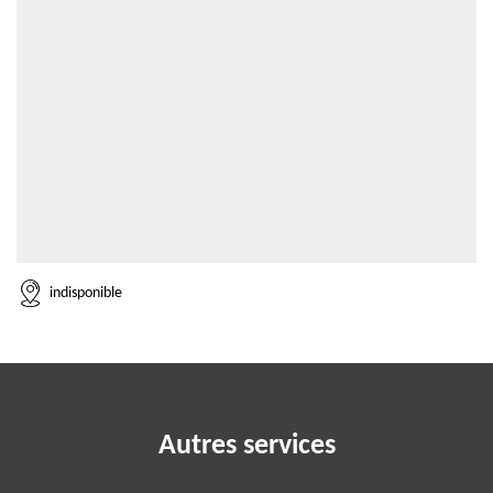
indisponible
Autres services