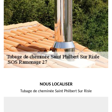
NOUS LOCALISER
Tubage de cheminée Saint Philbert Sur Risle