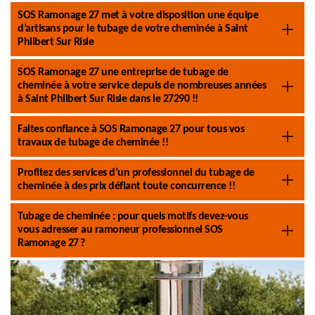
SOS Ramonage 27 met à votre disposition une équipe
d’artisans pour le tubage de votre cheminée à Saint
Philbert Sur Risle
SOS Ramonage 27 une entreprise de tubage de
cheminée à votre service depuis de nombreuses années
à Saint Philbert Sur Risle dans le 27290 !!
Faites confiance à SOS Ramonage 27 pour tous vos
travaux de tubage de cheminée !!
Profitez des services d’un professionnel du tubage de
cheminée à des prix défiant toute concurrence !!
Tubage de cheminée : pour quels motifs devez-vous
vous adresser au ramoneur professionnel SOS
Ramonage 27 ?