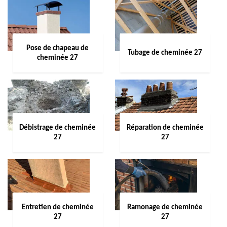
Pose de chapeau de
Tubage de cheminée 27
cheminée 27
Débistrage de cheminée
Réparation de cheminée
27
27
Entretien de cheminée
Ramonage de cheminée
27
27