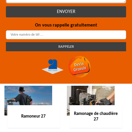
On vous rappelle gratuitement
Ramonage de chaudière
Ramoneur 27
27