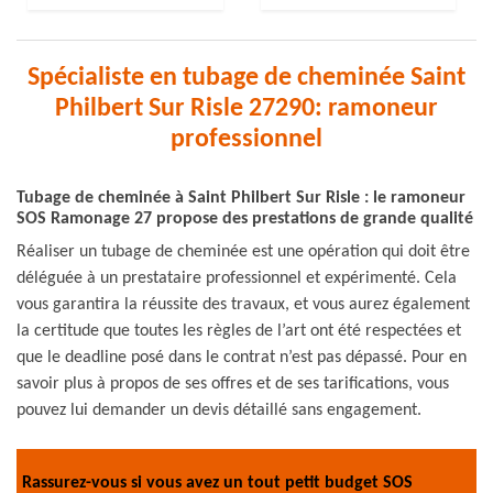
Spécialiste en tubage de cheminée Saint
Philbert Sur Risle 27290: ramoneur
professionnel
Tubage de cheminée à Saint Philbert Sur Risle : le ramoneur
SOS Ramonage 27 propose des prestations de grande qualité
Réaliser un tubage de cheminée est une opération qui doit être
déléguée à un prestataire professionnel et expérimenté. Cela
vous garantira la réussite des travaux, et vous aurez également
la certitude que toutes les règles de l’art ont été respectées et
que le deadline posé dans le contrat n’est pas dépassé. Pour en
savoir plus à propos de ses offres et de ses tarifications, vous
pouvez lui demander un devis détaillé sans engagement.
Rassurez-vous si vous avez un tout petit budget SOS