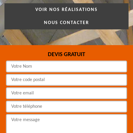
VOIR NOS RÉALISATIONS
NOUS CONTACTER
DEVIS GRATUIT