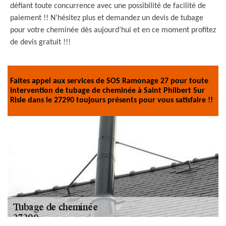
défiant toute concurrence avec une possibilité de facilité de
paiement !! N’hésitez plus et demandez un devis de tubage
pour votre cheminée dès aujourd’hui et en ce moment profitez
de devis gratuit !!!
Faites appel aux services de SOS Ramonage 27 pour toute
intervention de tubage de cheminée à Saint Philbert Sur
Risle dans le 27290 toujours présents pour vous satisfaire !!