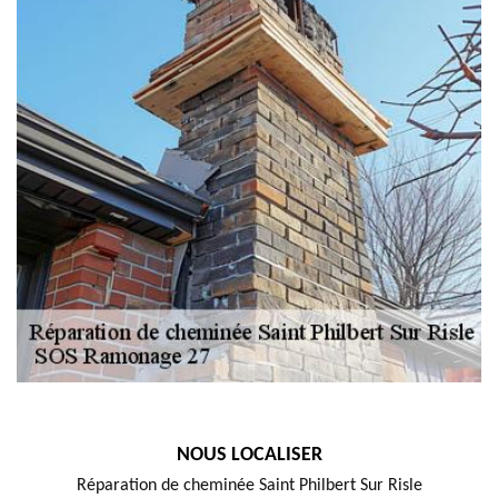
NOUS LOCALISER
Réparation de cheminée Saint Philbert Sur Risle