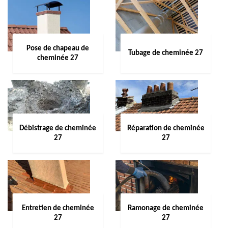
Pose de chapeau de
Tubage de cheminée 27
cheminée 27
Débistrage de cheminée
Réparation de cheminée
27
27
Entretien de cheminée
Ramonage de cheminée
27
27