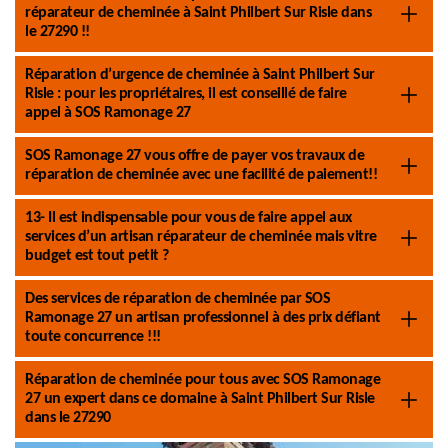
réparateur de cheminée à Saint Philbert Sur Risle dans
le 27290 !!
Réparation d’urgence de cheminée à Saint Philbert Sur
Risle : pour les propriétaires, il est conseillé de faire
appel à SOS Ramonage 27
SOS Ramonage 27 vous offre de payer vos travaux de
réparation de cheminée avec une facilité de paiement!!
13- Il est indispensable pour vous de faire appel aux
services d’un artisan réparateur de cheminée mais vitre
budget est tout petit ?
Des services de réparation de cheminée par SOS
Ramonage 27 un artisan professionnel à des prix défiant
toute concurrence !!!
Réparation de cheminée pour tous avec SOS Ramonage
27 un expert dans ce domaine à Saint Philbert Sur Risle
dans le 27290