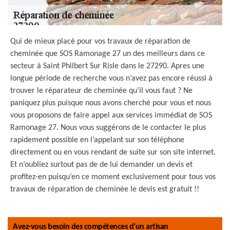
Qui de mieux placé pour vos travaux de réparation de
cheminée que SOS Ramonage 27 un des meilleurs dans ce
secteur à Saint Philbert Sur Risle dans le 27290. Apres une
longue période de recherche vous n’avez pas encore réussi à
trouver le réparateur de cheminée qu’il vous faut ? Ne
paniquez plus puisque nous avons cherché pour vous et nous
vous proposons de faire appel aux services immédiat de SOS
Ramonage 27. Nous vous suggérons de le contacter le plus
rapidement possible en l’appelant sur son téléphone
directement ou en vous rendant de suite sur son site internet.
Et n’oubliez surtout pas de de lui demander un devis et
profitez-en puisqu’en ce moment exclusivement pour tous vos
travaux de réparation de cheminée le devis est gratuit !!
Avez-vous besoin des compétences d’un artisan