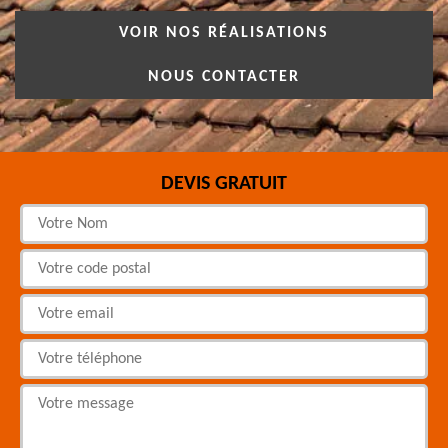
VOIR NOS RÉALISATIONS
NOUS CONTACTER
DEVIS GRATUIT