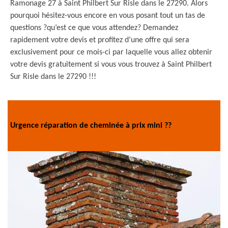
Ramonage 27 à Saint Philbert Sur Risle dans le 27290. Alors
pourquoi hésitez-vous encore en vous posant tout un tas de
questions ?qu’est ce que vous attendez? Demandez
rapidement votre devis et profitez d’une offre qui sera
exclusivement pour ce mois-ci par laquelle vous allez obtenir
votre devis gratuitement si vous vous trouvez à Saint Philbert
Sur Risle dans le 27290 !!!
Urgence réparation de cheminée à prix mini ??