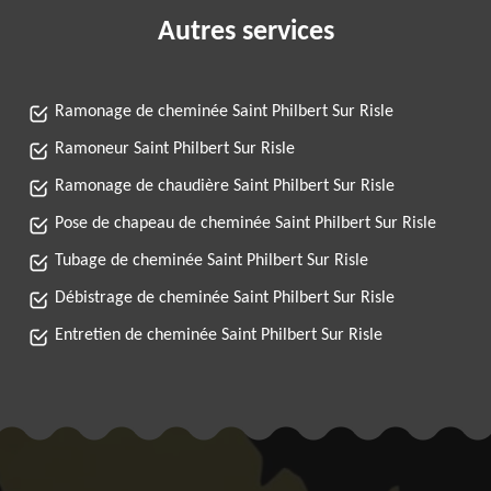
Autres services
Ramonage de cheminée Saint Philbert Sur Risle
Ramoneur Saint Philbert Sur Risle
Ramonage de chaudière Saint Philbert Sur Risle
Pose de chapeau de cheminée Saint Philbert Sur Risle
Tubage de cheminée Saint Philbert Sur Risle
Débistrage de cheminée Saint Philbert Sur Risle
Entretien de cheminée Saint Philbert Sur Risle