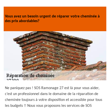
Vous avez un besoin urgent de réparer votre cheminée à
des prix abordables?
Ne paniquez pas ! SOS Ramonage 27 est là pour vous aider,
c’est un professionnel dans le domaine de la réparation de
cheminée toujours à votre disposition et accessible pour tous
les budgets !! Nous vous proposons les services de SOS