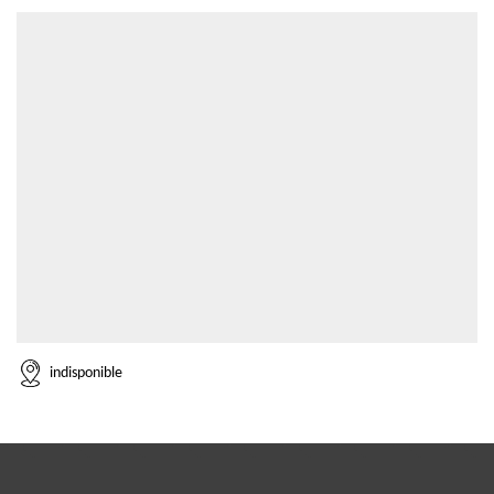
indisponible