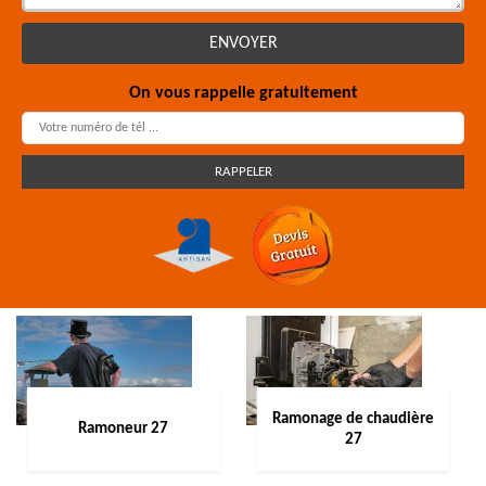
On vous rappelle gratuitement
Ramonage de chaudière
Ramoneur 27
27