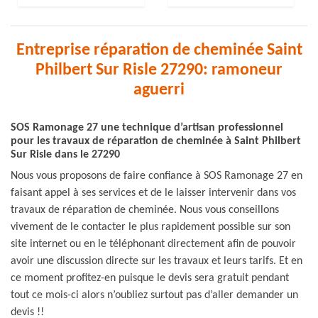
Entreprise réparation de cheminée Saint
Philbert Sur Risle 27290: ramoneur
aguerri
SOS Ramonage 27 une technique d’artisan professionnel
pour les travaux de réparation de cheminée à Saint Philbert
Sur Risle dans le 27290
Nous vous proposons de faire confiance à SOS Ramonage 27 en
faisant appel à ses services et de le laisser intervenir dans vos
travaux de réparation de cheminée. Nous vous conseillons
vivement de le contacter le plus rapidement possible sur son
site internet ou en le téléphonant directement afin de pouvoir
avoir une discussion directe sur les travaux et leurs tarifs. Et en
ce moment profitez-en puisque le devis sera gratuit pendant
tout ce mois-ci alors n’oubliez surtout pas d’aller demander un
devis !!